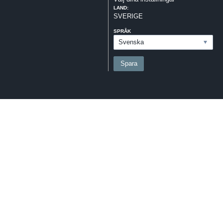
LAND:
SVERIGE
SPRÅK