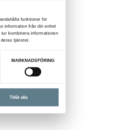
andahålla funktioner för
n information från din enhet
 tur kombinera informationen
deras tjänster.
MARKNADSFÖRING
Tillåt alla