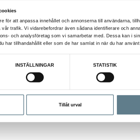
cookies
e för att anpassa innehållet och annonserna till användarna, tillh
vår trafik. Vi vidarebefordrar även sådana identifierare och anna
nnons- och analysföretag som vi samarbetar med. Dessa kan i sin
har tillhandahållit eller som de har samlat in när du har använt 
INSTÄLLNINGAR
STATISTIK
Tillåt urval