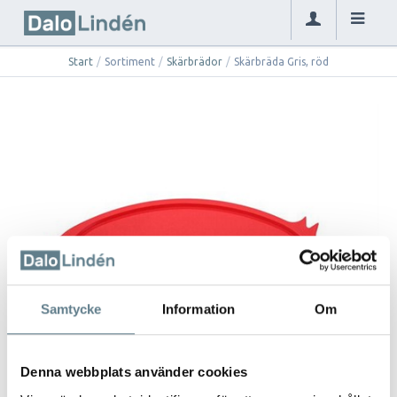
Start
/
Sortiment
/
Skärbrädor
/
Skärbräda Gris, röd
Samtycke
Information
Om
Denna webbplats använder cookies