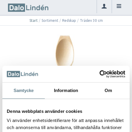
Start
/
Sortiment
/
Redskap
/
Träslev 30 cm
Samtycke
Information
Om
Denna webbplats använder cookies
Vi använder enhetsidentifierare för att anpassa innehållet
och annonserna till användarna, tillhandahålla funktioner