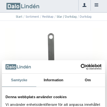
Start
/
Sortiment
/
Redskap
/
Silar / Durkslag
/
Durkslag
Samtycke
Information
Om
Denna webbplats använder cookies
Vi använder enhetsidentifierare för att anpassa innehållet