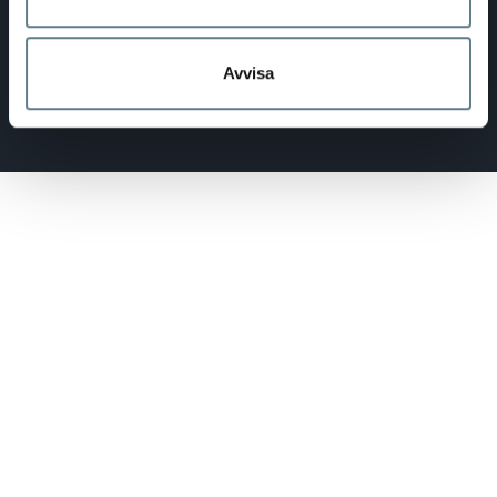
Avvisa