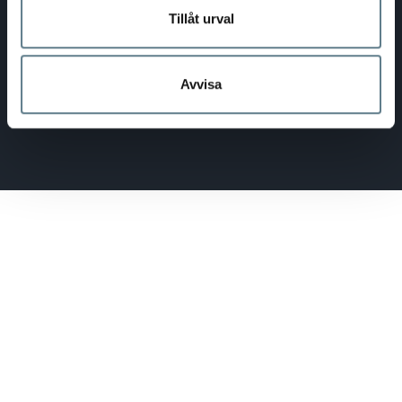
Tillåt urval
Avvisa