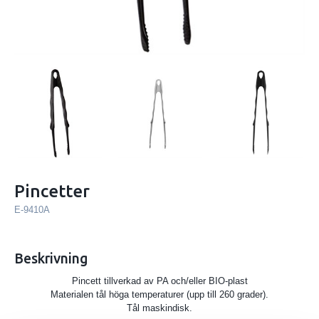
Pincetter
E-9410A
Beskrivning
Pincett tillverkad av PA och/eller BIO-plast
Materialen tål höga temperaturer (upp till 260 grader).
Tål maskindisk.