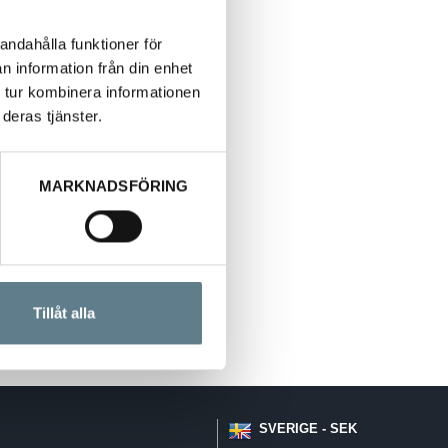
andahålla funktioner för
n information från din enhet
 tur kombinera informationen
deras tjänster.
MARKNADSFÖRING
Tillåt alla
SVERIGE - SEK