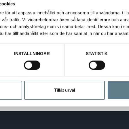
cookies
e för att anpassa innehållet och annonserna till användarna, tillh
vår trafik. Vi vidarebefordrar även sådana identifierare och anna
nnons- och analysföretag som vi samarbetar med. Dessa kan i sin
har tillhandahållit eller som de har samlat in när du har använt 
INSTÄLLNINGAR
STATISTIK
 på lock
Tillåt urval