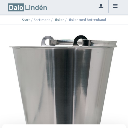
Start
/
Sortiment
/
Hinkar
/
Hinkar med bottenband