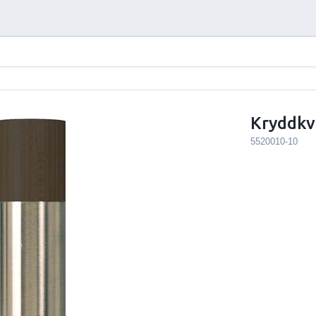
Kryddkv
5520010-10