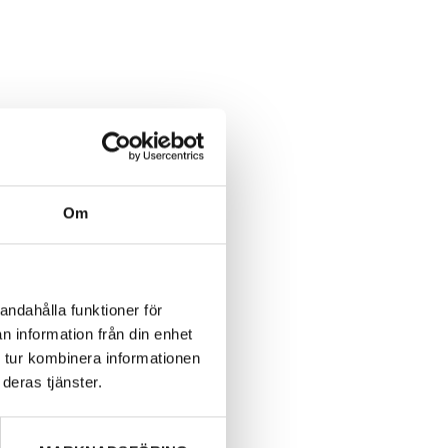
Om
andahålla funktioner för
n information från din enhet
 tur kombinera informationen
deras tjänster.