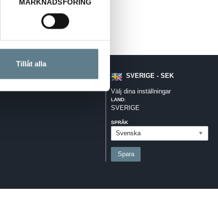
MARKNADSFÖRING
Tillåt alla
SVERIGE - SEK
Välj dina inställningar
LAND:
SVERIGE
SPRÅK