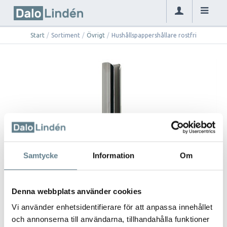
Start
/
Sortiment
/
Övrigt
/
Hushållspappershållare rostfri
Samtycke
Information
Om
Denna webbplats använder cookies
Vi använder enhetsidentifierare för att anpassa innehållet
och annonserna till användarna, tillhandahålla funktioner