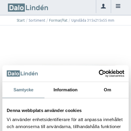
Start
/
Sortiment
/
Formar/Fat
/
Ugnslåda 315x215x55 mm
Samtycke
Information
Om
Denna webbplats använder cookies
Vi använder enhetsidentifierare för att anpassa innehållet
och annonserna till användarna, tillhandahålla funktioner