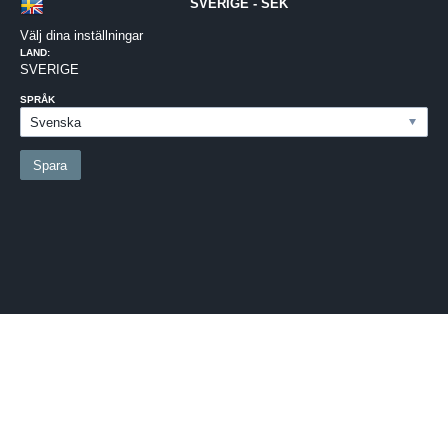
SVERIGE - SEK
Välj dina inställningar
LAND:
SVERIGE
SPRÅK