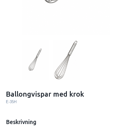
Ballongvispar med krok
E-35H
Beskrivning