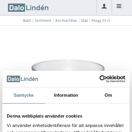
Start
/
Sortiment
/
Bordsartiklar
/
Glas
/
Mugg 25 cl
Samtycke
Information
Om
Denna webbplats använder cookies
Vi använder enhetsidentifierare för att anpassa innehållet