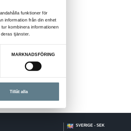
andahålla funktioner för
n information från din enhet
 tur kombinera informationen
deras tjänster.
MARKNADSFÖRING
Tillåt alla
SVERIGE - SEK