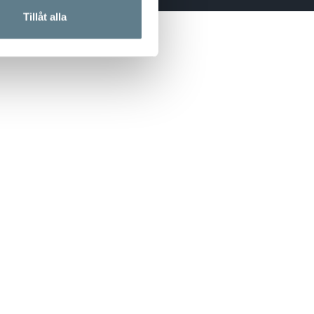
Tillåt alla