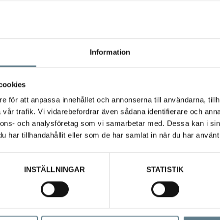
Information
cookies
e för att anpassa innehållet och annonserna till användarna, tillh
vår trafik. Vi vidarebefordrar även sådana identifierare och anna
nnons- och analysföretag som vi samarbetar med. Dessa kan i sin
har tillhandahållit eller som de har samlat in när du har använt 
INSTÄLLNINGAR
STATISTIK