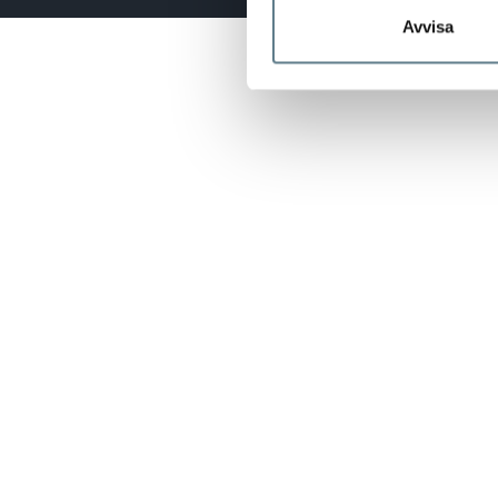
Avvisa