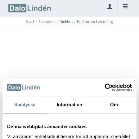
Start
/
Sortiment
/
Sjukhus
/
Frakturbäcken m htg
Samtycke
Information
Om
Denna webbplats använder cookies
Vi använder enhetsidentifierare för att anpassa innehållet