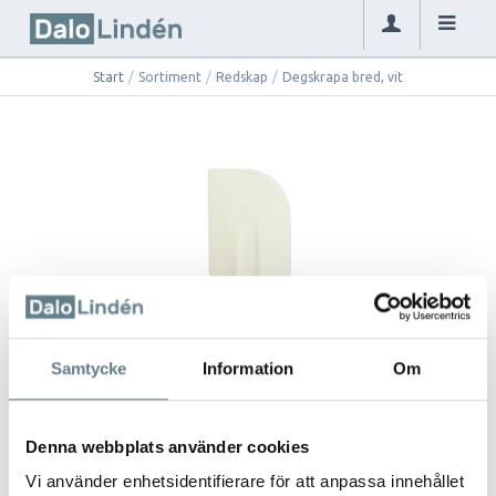
Start
/
Sortiment
/
Redskap
/
Degskrapa bred, vit
Samtycke
Information
Om
Denna webbplats använder cookies
Vi använder enhetsidentifierare för att anpassa innehållet