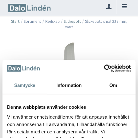
Start
/
Sortiment
/
Redskap
/
Slickepott
/
Slickepott smal 235 mm,
svart
Samtycke
Information
Om
Denna webbplats använder cookies
Vi använder enhetsidentifierare för att anpassa innehållet
och annonserna till användarna, tillhandahålla funktioner
för sociala medier och analysera vår trafik. Vi