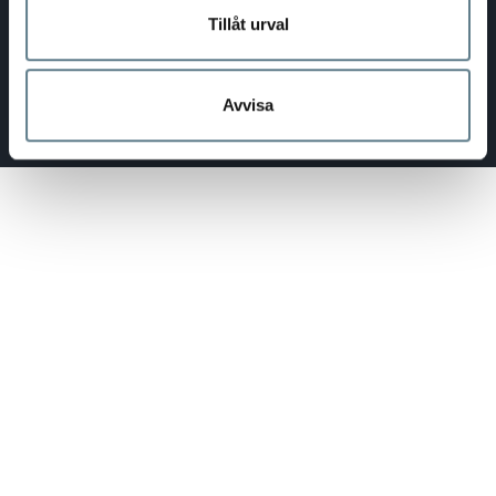
Tillåt urval
Avvisa