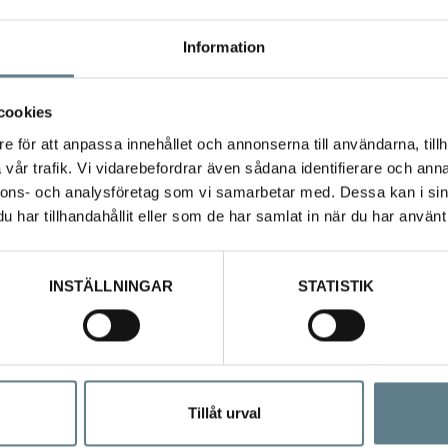
Information
cookies
e för att anpassa innehållet och annonserna till användarna, tillh
vår trafik. Vi vidarebefordrar även sådana identifierare och anna
nnons- och analysföretag som vi samarbetar med. Dessa kan i sin
har tillhandahållit eller som de har samlat in när du har använt 
4-pack
INSTÄLLNINGAR
STATISTIK
Tillåt urval