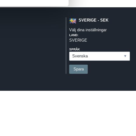
SVERIGE - SEK
Välj dina inställningar
LAND:
SVERIGE
SPRÅK