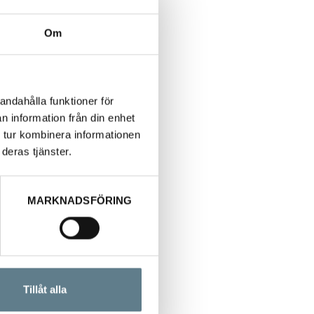
Om
andahålla funktioner för
n information från din enhet
 tur kombinera informationen
deras tjänster.
MARKNADSFÖRING
Tillåt alla