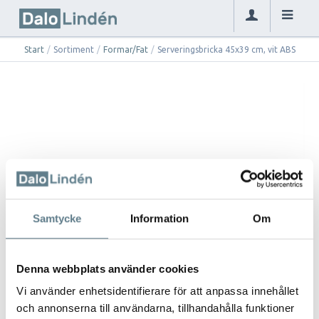
Start
/
Sortiment
/
Formar/Fat
/
Serveringsbricka 45x39 cm, vit ABS
Samtycke
Information
Om
Denna webbplats använder cookies
Vi använder enhetsidentifierare för att anpassa innehållet
och annonserna till användarna, tillhandahålla funktioner