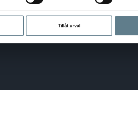
Tillåt urval