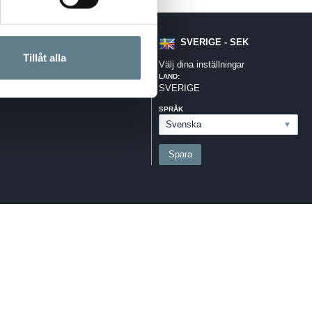
SVERIGE - SEK
Tillåt alla
Välj dina inställningar
LAND:
SVERIGE
SPRÅK