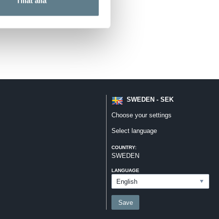
Tillåt alla
SWEDEN - SEK
Choose your settings
Select language
COUNTRY:
SWEDEN
LANGUAGE