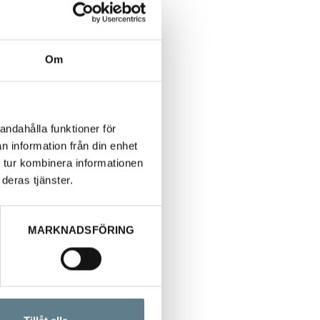
Om
andahålla funktioner för
n information från din enhet
 tur kombinera informationen
deras tjänster.
MARKNADSFÖRING