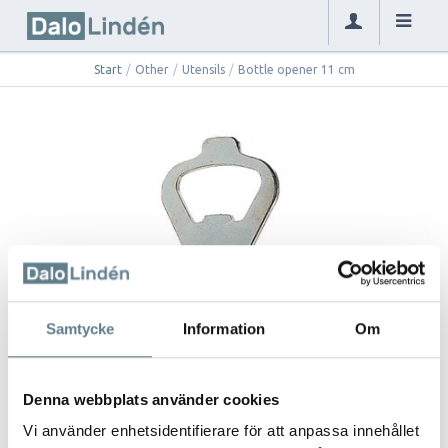
Start
/
Other
/
Utensils
/
Bottle opener 11 cm
Samtycke
Information
Om
Denna webbplats använder cookies
Vi använder enhetsidentifierare för att anpassa innehållet